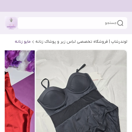
جستجو
لوندرشاپ | فروشگاه تخصصی لباس زیر و پوشاک زنانه
مایو زنانه