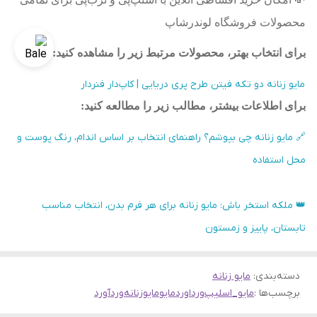
محصولات فروشگاه لوندرشاپ
برای انتخاب بهتر، محصولات مرتبط زیر را مشاهده کنید
:
مایو زنانه دو تکه فیتن طرح پری دریایی | کاپ‌دار فنردار
برای اطلاعات بیشتر، مطالب زیر را مطالعه کنید:
🔗 مایو زنانه چی بپوشم؟ راهنمای انتخاب بر اساس اندام، رنگ پوست و
محل استفاده
👑 ملکه استخر باش: مایو زنانه برای هر فرم بدن، انتخاب مناسب
تابستان، پاییز و زمستون
دسته‌بندی
:
مایو زنانه
برچسب‌ها :
مایو_اسلیپ
ورداورد
مایو
مایوزنانه
وردآورد