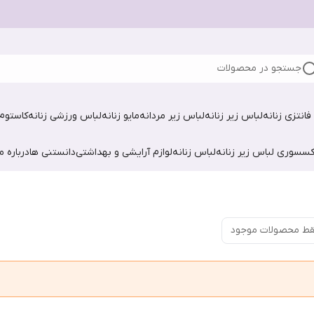
جستجو در محصولات
فانتزی زنانه
لباس زیر زنانه
لباس زیر مردانه
مایو زنانه
لباس ورزشی زنانه
کاستوم 
کسسوری لباس زیر زنانه
لباس زنانه
لوازم آرایشی و بهداشتی
دانستنی ها
درباره ما
ط محصولات موجود