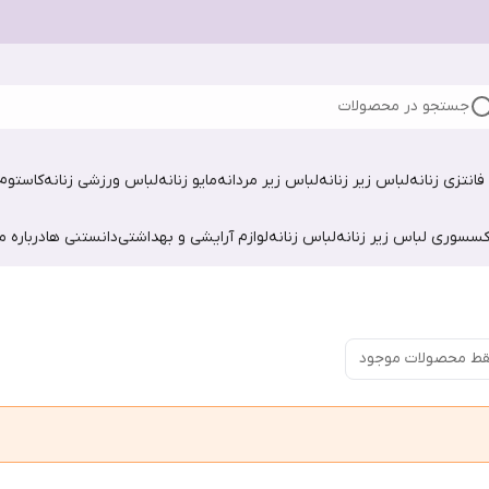
جستجو در محصولات
فانتزی زنانه
لباس زیر زنانه
لباس زیر مردانه
مایو زنانه
لباس ورزشی زنانه
کاستوم 
کسسوری لباس زیر زنانه
لباس زنانه
لوازم آرایشی و بهداشتی
دانستنی ها
درباره ما
ط محصولات موجود