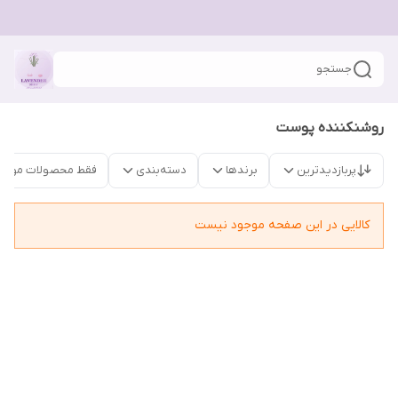
جستجو
روشنکننده پوست
پربازدیدترین
برندها
دسته‌بندی
فقط محصولات موجو
کالایی در این صفحه موجود نیست