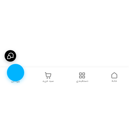
خانه
دسته‌بندی
سبد خرید
پروفایل