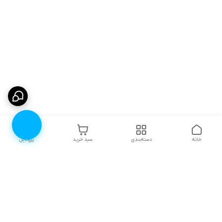
خانه
دسته‌بندی
سبد خرید
پروفایل