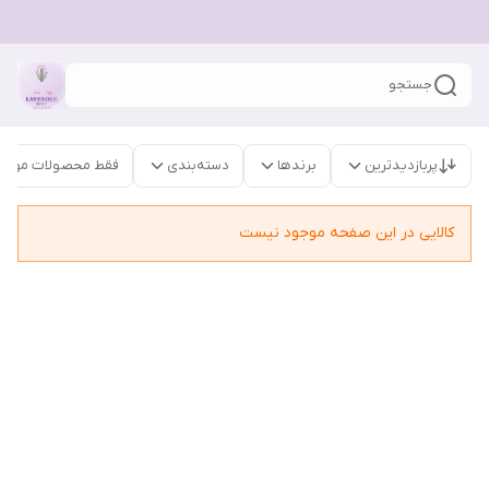
جستجو
پربازدیدترین
برندها
دسته‌بندی
فقط محصولات موجو
کالایی در این صفحه موجود نیست