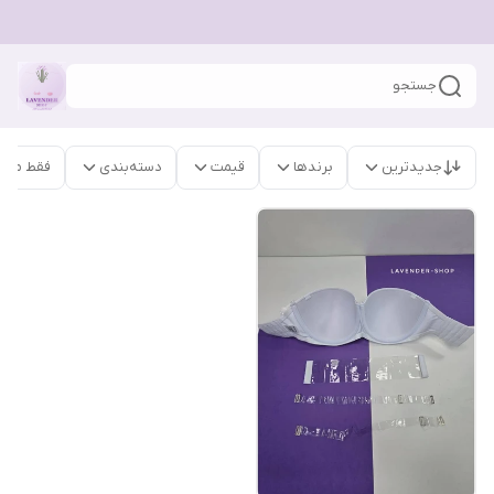
جستجو
جدیدترین
برندها
قیمت
دسته‌بندی
فقط محص