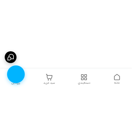
خانه
دسته‌بندی
سبد خرید
پروفایل