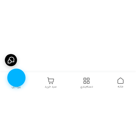
خانه
دسته‌بندی
سبد خرید
پروفایل