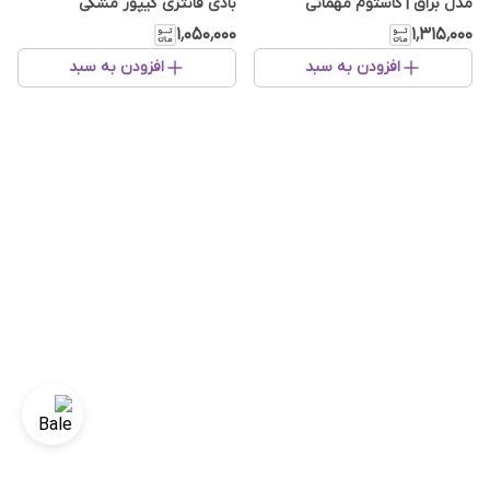
مدل براق | کاستوم مهمانی
بادی فانتزی گیپور مشکی
۱٬۰۵۰٬۰۰۰
۱٬۳۱۵٬۰۰۰
افزودن به سبد
افزودن به سبد