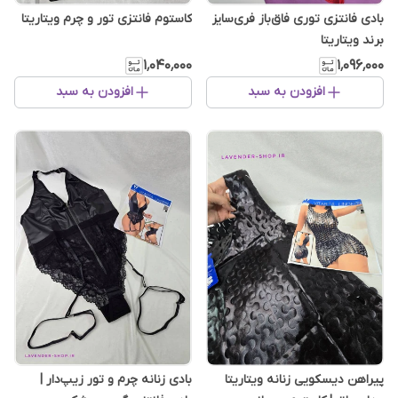
بادی فانتزی توری فاق‌باز فری‌سایز
کاستوم فانتزی تور و چرم ویتاریتا
برند ویتاریتا
۱٬۰۴۰٬۰۰۰
۱٬۰۹۶٬۰۰۰
افزودن به سبد
افزودن به سبد
پیراهن دیسکویی زنانه ویتاریتا
بادی زنانه چرم و تور زیپ‌دار |