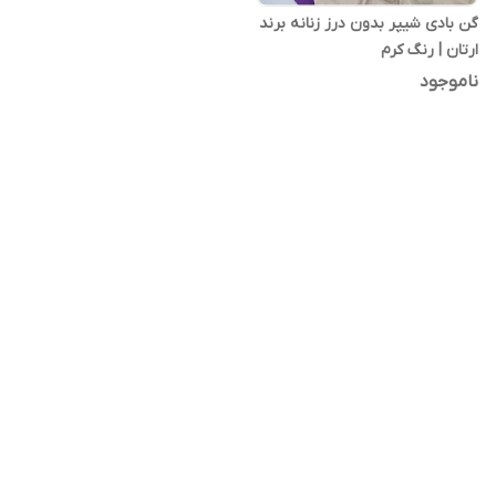
گن بادی شیپر بدون درز زنانه برند
ارتان | رنگ کرم
ناموجود