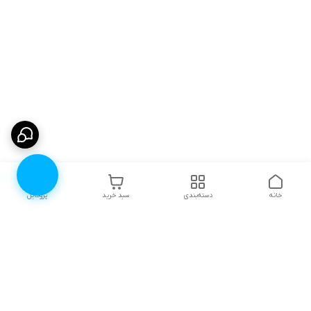
خانه
دسته‌بندی
سبد خرید
پروفایل