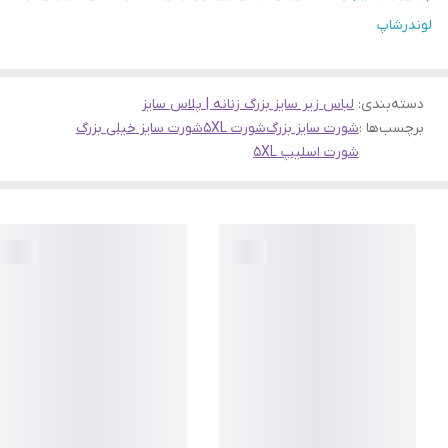
لوندرشاپ
دسته‌بندی
:
لباس زیر سایز بزرگ زنانه | پلاس سایز
برچسب‌ها :
شورت سایز بزرگ
شورت 5XL
شورت سایز خیلی بزرگ
شورت اسلیپ 5XL