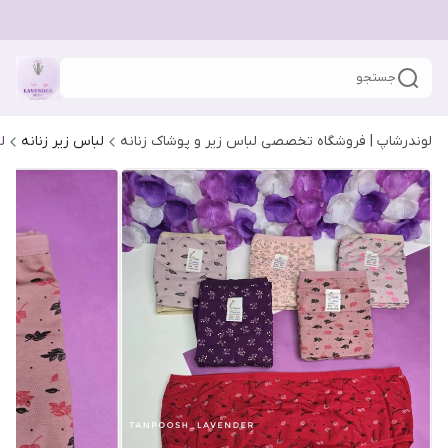
جستجو
لوندرشاپ | فروشگاه تخصصی لباس زیر و پوشاک زنانه
لباس زیر زنانه
ل