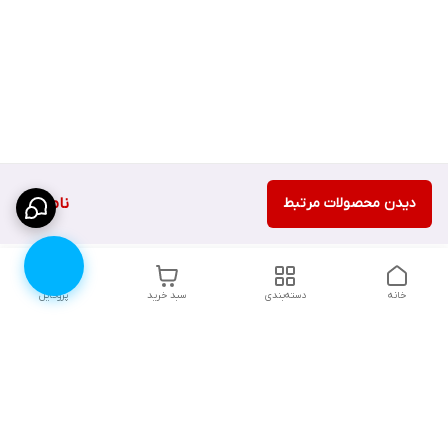
دیدن محصولات مرتبط
ناموجود
خانه
دسته‌بندی
سبد خرید
پروفایل