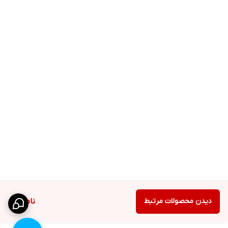
دیدن محصولات مرتبط
ناموجود