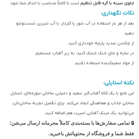
جلوی سینه با گره قابل تنظیم
است تا کاملاً متناسب با اندام شما شود.
نکات نگهداری:
بعد از هر بار استفاده در آب شور یا کلردار، با آب شیرین شست‌وشو
دهید.
از چلاندن شدید پارچه خودداری کنید.
در سایه و جای خنک خشک کنید، نه زیر آفتاب مستقیم.
از مواد سفیدکننده استفاده نکنید.
نکته استایلی:
این مایو با یک کلاه آفتاب‌گیر سفید و دمپایی ساحلی سورمه‌ای، استایل
ساحلی جذاب و هماهنگی ایجاد می‌کند. برای تکمیل تجربه ساحلی‌تان،
می‌توانید یک عینک آفتابی اسپرت هم اضافه کنید.
🔒
تمامی سفارش‌ها با بسته‌بندی کاملاً محرمانه ارسال می‌شن؛
فقط شما و فروشگاه از محتویاتش باخبرید.