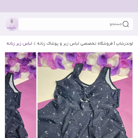
جستجو
لوندرشاپ | فروشگاه تخصصی لباس زیر و پوشاک زنانه
لباس زیر زنانه