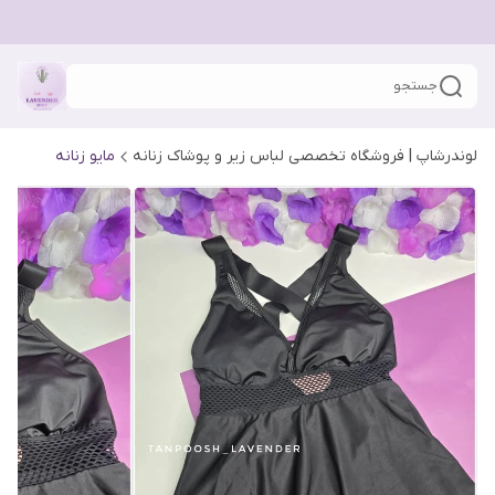
جستجو
لوندرشاپ | فروشگاه تخصصی لباس زیر و پوشاک زنانه
مایو زنانه