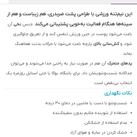
این نیم‌تنه ورزشی با طراحی پشت ضربدری، هم زیباست و هم از
سینه‌ها هنگام فعالیت به‌خوبی پشتیبانی می‌کند
. جنس
نخی
آن
باعث می‌شود پوست در حین ورزش تنفس کند و از تعریق جلوگیری
شود، و
کش‌سانی بالای
پارچه باعث می‌شود با حرکات بدنت هماهنگ
بماند.
پدهای متحرک
آن هم در صورت نیاز به راحتی جدا می‌شوند و می‌توان
جداگانه شست‌وشویشان داد. برای باشگاه، یوگا یا حتی استایل روزمره یک
انتخاب بی‌نقص است.
نکات نگهداری
شست‌وشو با دست یا ماشین در دمای ۳۰ درجه
استفاده از شوینده ملایم بدون سفیدکننده
عدم استفاده از خشک‌کن
خشک کردن در سایه و هوای آزاد