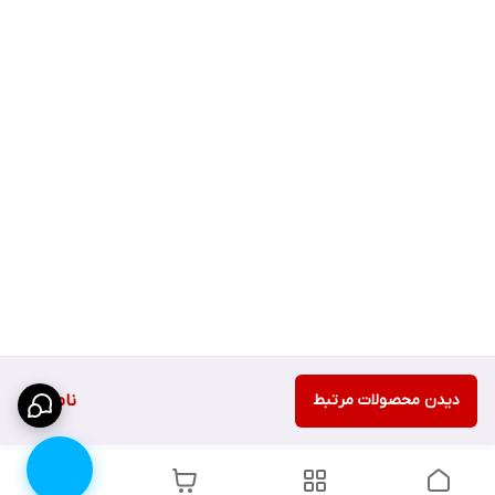
دیدن محصولات مرتبط
ناموجود