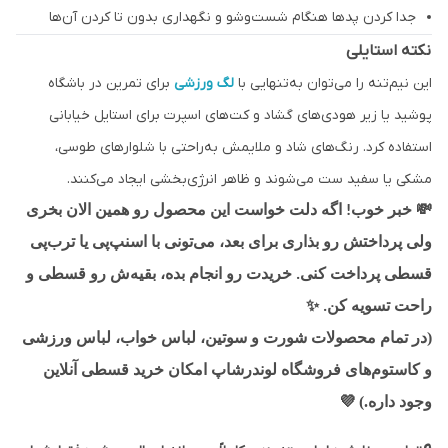
جدا کردن پدها هنگام شست‌وشو و نگهداری بدون تا کردن آن‌ها
نکته استایلی
این نیم‌تنه را می‌توان به‌تنهایی با
لگ ورزشی
برای تمرین در باشگاه
پوشید یا زیر هودی‌های گشاد و کت‌های اسپرت برای استایل خیابانی
استفاده کرد. رنگ‌های شاد و ملایمش به‌راحتی با شلوارهای طوسی،
مشکی یا سفید ست می‌شوند و ظاهر انرژی‌بخشی ایجاد می‌کنند.
💸
خبر خوب! اگه دلت خواست این محصول رو همین الان بخری
ولی پرداختش رو بذاری برای بعد، می‌تونی با اسنپ‌پی یا ترب‌پی
قسطی پرداخت کنی. خریدت رو انجام بده، بقیه‌ش رو قسطی و
✨
راحت تسویه کن.
(در تمام محصولات شورت و سوتین، لباس خواب، لباس ورزشی
و کاستوم‌های فروشگاه لوندرشاپ امکان خرید قسطی آنلاین
وجود داره.)
💜