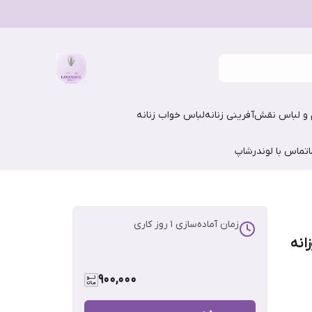
و لباس نقش‌آفرینی زنانه
لباس خواب زنانه
تماس با لوندرشاپ
زمان آماده‌سازی
1
روز کاری
انه
900,000