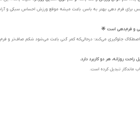
 برای فرم دهی بهتر به باسن باعث میشه موقع ورزش احساس سبکی و آزادی حر
حتی و فرم‌دهی است 🌟
اصطکاک جلوگیری می‌کند؛ درحالی‌که کمر گنی باعث می‌شود شکم صاف‌تر و ف
 راحت روزانه، هر دو کاربرد دارد.
اب ماندگار تبدیل کرده است.