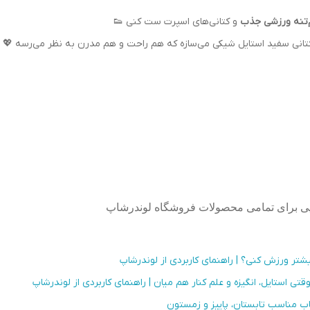
‌تنه ورزشی جذب
و کتانی‌های اسپرت ست کنی 👟
تانی سفید استایل شیکی می‌سازه که هم راحت و هم مدرن به نظر می‌رسه 💖
‌پی برای تمامی محصولات فروشگاه لوندرشاپ
شتر ورزش کنی؟ | راهنمای کاربردی از لوندرشاپ
 استایل، انگیزه و علم کنار هم میان | راهنمای کاربردی از لوندرشاپ
خاب مناسب تابستان، پاییز و زمستون