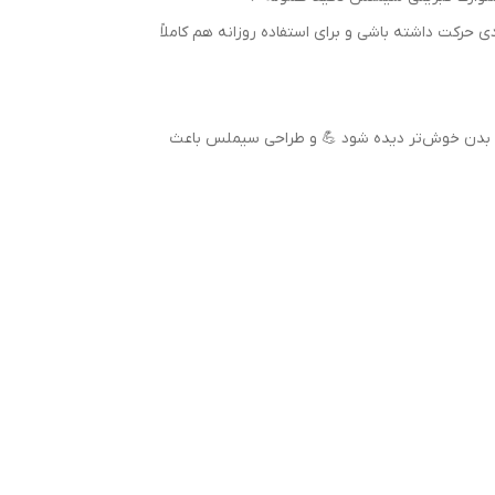
کت داشته باشی و برای استفاده روزانه هم کاملاً
رم بدن خوش‌تر دیده شود 💪 و طراحی سیملس باعث