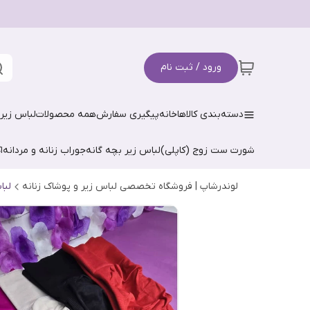
ورود / ثبت نام
دسته‌بندی کالاها
خانه
پیگیری سفارش
همه محصولات
لباس زیر 
شورت ست زوج (کاپلی)
لباس زیر بچه گانه
جوراب زنانه و مردانه
ا
لوندرشاپ | فروشگاه تخصصی لباس زیر و پوشاک زنانه
لبا