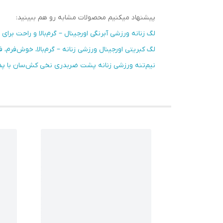
پیشنهاد میکنیم محصولات مشابه رو هم ببینید:
لگ زنانه ورزشی آبرنگی اورجینال – گرم‌بالا و راحت برا
لگ کبریتی اورجینال ورزشی زنانه – گرم‌بالا، خوش‌فرم، فری
نیم‌تنه ورزشی زنانه پشت ضربدری نخی کش‌سان با پد 