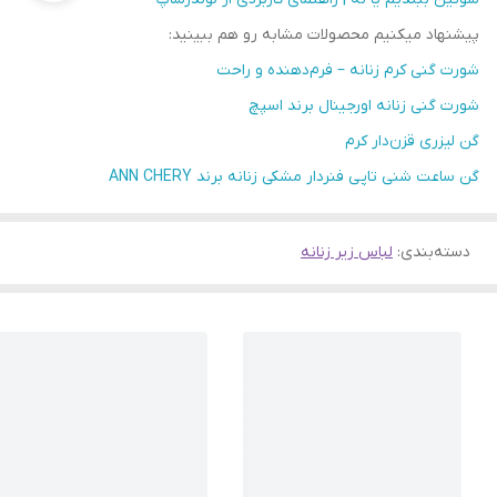
پیشنهاد میکنیم محصولات مشابه رو هم ببینید:
شورت گنی کرم زنانه – فرم‌دهنده و راحت
شورت گنی زنانه اورجینال برند اسپچ
گن لیزری قزن‌دار کرم
گن ساعت شنی تاپی فنردار مشکی زنانه برند ANN CHERY
دسته‌بندی
:
لباس زیر زنانه