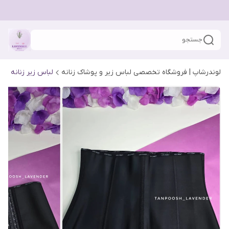
جستجو
لوندرشاپ | فروشگاه تخصصی لباس زیر و پوشاک زنانه
لباس زیر زنانه