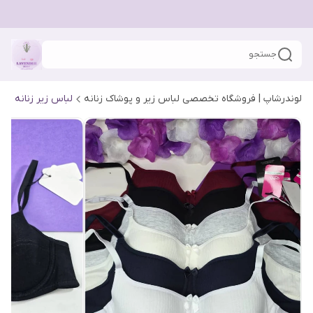
جستجو
لوندرشاپ | فروشگاه تخصصی لباس زیر و پوشاک زنانه
لباس زیر زنانه