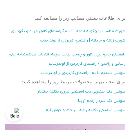
برای اطلاعات بیشتر، مطالب زیر را مطالعه کنید:
شورت مناسب را چگونه انتخاب کنیم؟ راهنمای کامل خرید و نگهداری
شورت زنانه و مردانه | راهنمای کاربردی از لوندرشاپ
راهنمای جامع نیپل کاور و چسب لیفت سینه: انتخاب هوشمندانه برای
زیبایی و راحتی / راهنمای کاربردی از لوندرشاپ
سوتین ببندیم یا نه | راهنمای کاربردی از لوندرشاپ
برای انتخاب بهتر، محصولات مرتبط زیر را مشاهده کنید
:
سوتین تک اسفنجی باب اسفنجی لیزری دکلته جک‌دار
سوتین تک فنردار زنانه آوینا
سوتین اسفنجی دکلته زنانه – راحت و خوش‌فرم