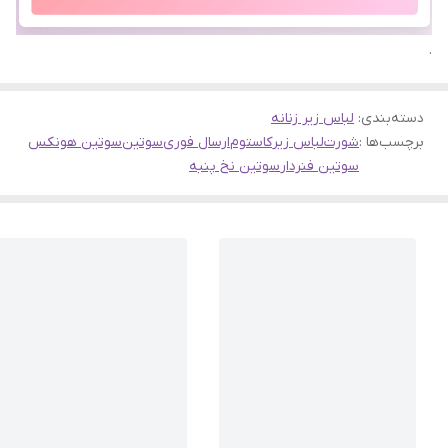
.
دسته‌بندی
:
لباس زیر زنانه
برچسب‌ها :
شورت
لباس زیر
کاستوم
ارسال فوری
سوتین
سوتین هونکس
سوتین فنردار
سوتین نخ پنبه