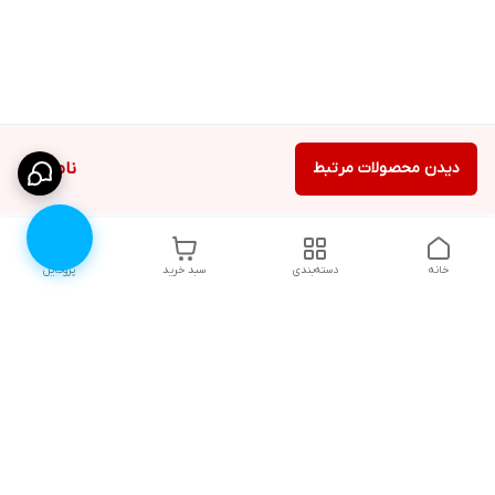
دیدن محصولات مرتبط
ناموجود
خانه
دسته‌بندی
سبد خرید
پروفایل
دسترسی سریع