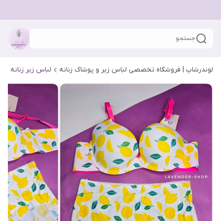
جستجو
لوندرشاپ | فروشگاه تخصصی لباس زیر و پوشاک زنانه
لباس زیر زنانه