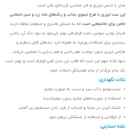
مدل با جنس لیزری و فنر حمایتی گزینه‌ای عالی است.
این ست لیزری با طرح لیموی جذاب و رنگ‌های شاد زرد و سبز، انتخابی
خاص برای خانم‌هایی است
که به استایل فانتزی و متفاوت علاقه دارند.
فنردار بودن سوتین باعث فرم‌دهی بهتر می‌شود و نبود جک آن، راحتی
بیشتری برای استفاده روزمره به همراه دارد. بندهای قابل تنظیم و
طراحی لیزری بدون دوخت، هم راحتی و هم زیبایی را تضمین می‌کند.
تنها نکته مهم این است که قالب این مدل کمی کوچک است و بهتر است
یک سایز بزرگ‌تر از سایز همیشگی انتخاب شود.
نکات نگهداری:
شست‌وشو با آب سرد و دست به صورت ملایم
استفاده از شوینده‌های ملایم بدون سفیدکننده
خشک کردن در سایه و اجتناب از قرار دادن مستقیم زیر آفتاب
از اتوکشی و استفاده از خشک‌کن پرهیز شود
نکته استایلی: