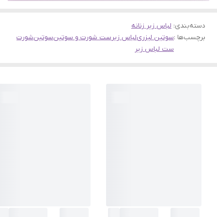
دسته‌بندی
:
لباس زیر زنانه
برچسب‌ها :
سوتین لیزری
لباس زیر
ست شورت و سوتین
سوتین
شورت
ست لباس زیر