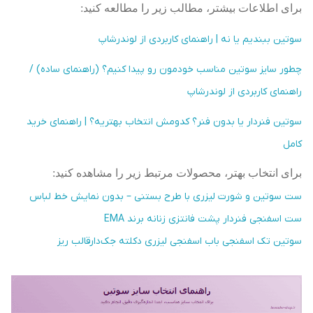
برای اطلاعات بیشتر، مطالب زیر را مطالعه کنید:
سوتین ببندیم یا نه | راهنمای کاربردی از لوندرشاپ
چطور سایز سوتین مناسب خودمون رو پیدا کنیم؟ (راهنمای ساده) /
راهنمای کاربردی از لوندرشاپ
سوتین فنردار یا بدون فنر؟ کدومش انتخاب بهتریه؟ | راهنمای خرید
کامل
برای انتخاب بهتر، محصولات مرتبط زیر را مشاهده کنید
:
ست سوتین و شورت لیزری با طرح بستنی – بدون نمایش خط لباس
ست اسفنجی فنردار پشت فانتزی زنانه برند EMA
سوتین تک اسفنجی باب اسفنجی لیزری دکلته جک‌دارقالب ریز