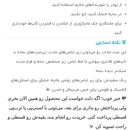
از پودر یا شوینده‌های ملایم استفاده کنید.
در سایه خشک کنید؛ اتو نکنید.
برای ماندگاری جک ماساژوری، از چلاندن یا فشردن کاپ‌ها خودداری
کنید.
👗 نکته استایلی
این ست جذاب رو می‌تونی زیر لباس‌های جذب، تی‌شرت‌های ساده یا
تاپ‌های فانتزی بپوشی تا خط لباس زیر مشخص نشه و فرم بدنت
شیک‌تر دیده بشه.
رنگ سفیدش برای زیر لباس‌های روشن عالیه، مشکی برای استایل‌های
کلاسیک و طوسی برای حس مینیمال و مدرن 💫
💸
خبر خوب! اگه دلت خواست این محصول رو همین الان بخری
ولی پرداختش رو بذاری برای بعد، می‌تونی با اسنپ‌پی یا ترب‌پی
قسطی پرداخت کنی. خریدت رو انجام بده، بقیه‌ش رو قسطی و
✨
راحت تسویه کن.