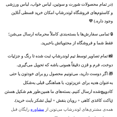
(در تمام محصولات شورت و سوتین، لباس خواب، لباس ورزشی
و کاستوم‌های فروشگاه لوندرشاپ امکان خرید قسطی آنلاین
وجود داره.)
💜
🔒
تمامی سفارش‌ها با بسته‌بندی کاملاً محرمانه ارسال می‌شن؛
فقط شما و فروشگاه از محتویاتش باخبرید.
📸
تمام تصاویر توسط تیم لوندرشاپ ثبت شده تا رنگ و جزئیات
دوخت، فرم و قزن دقیقاً همونی باشه که تحویل می‌گیری.
🎁
اگر دوست دارید، می‌تونیم محصول رو برای خودتون یا حتی
به‌عنوان هدیه برای عزیزتون، با هماهنگی قبلی به‌شکل
کادوپیچ‌شده ارسال کنیم. بسته‌های ما همین‌طور هم شکیل هستن
(پاکت کاغذی کاهی + روبان بنفش + لیبل تشکر بابت خرید).
همه‌ی مشتری‌های لوندرشاپ می‌تونن از
مشاوره
رایگان قبل