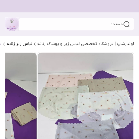
جستجو
لوندرشاپ | فروشگاه تخصصی لباس زیر و پوشاک زنانه
لباس زیر زنانه
ش