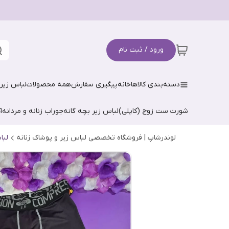
ورود / ثبت نام
دسته‌بندی کالاها
خانه
پیگیری سفارش
همه محصولات
لباس زیر 
شورت ست زوج (کاپلی)
لباس زیر بچه گانه
جوراب زنانه و مردانه
ا
لوندرشاپ | فروشگاه تخصصی لباس زیر و پوشاک زنانه
لبا