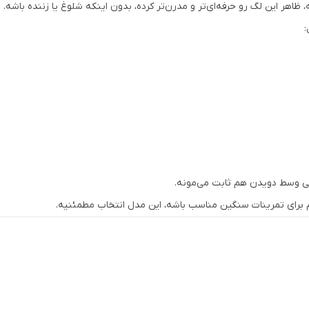
:
حتی وسط دویدن هم ثابت می‌مونه.
برای تمرینات سنگین مناسب باشه، این مدل انتخاب مطمئنیه.