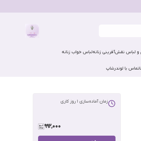
و لباس نقش‌آفرینی زنانه
لباس خواب زنانه
تماس با لوندرشاپ
زمان آماده‌سازی
1
روز کاری
992,000