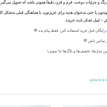
رنگ و جزئیات دوخت، فرم و قزن دقیقاً همونی باشه که تحویل می‌گیر
ون یا حتی به‌عنوان هدیه برای عزیزتون، با هماهنگی قبلی به‌شکل کاد
+ لیبل تشکر بابت خرید).
رایگان قبل خرید استفاده کنن. فقط پیام بده
💬
 تماس باش
💬
ین مدل‌ها، تخفیف‌ها و بلاگ‌ها جا نمونی!
 و بدنسازی