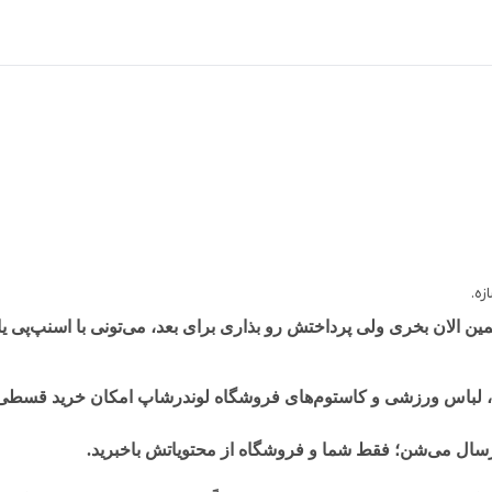
زه.
الان بخری ولی پرداختش رو بذاری برای بعد، می‌تونی با اسنپ‌پی ی
لباس ورزشی و کاستوم‌های فروشگاه لوندرشاپ امکان خرید قسطی آن
ارسال می‌شن؛ فقط شما و فروشگاه از محتویاتش باخبرید.