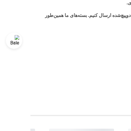
ی.
وپیچ‌شده ارسال کنیم. بسته‌های ما همین‌طور