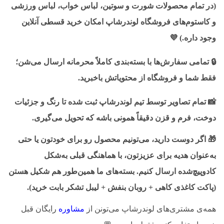
(در تمام محصولات شورت و سوتین، لباس خواب، لباس ورزشی
و کاستوم‌های فروشگاه لوندرشاپ امکان خرید قسطی آنلاین
وجود داره.)
💜
🔒
تمامی سفارش‌ها با بسته‌بندی کاملاً محرمانه ارسال می‌شن؛
فقط شما و فروشگاه از محتویاتش باخبرید.
📸
تمام تصاویر توسط تیم لوندرشاپ ثبت شده تا رنگ و جزئیات
دوخت، فرم و قزن دقیقاً همونی باشه که تحویل می‌گیری.
🎁
اگر دوست دارید، می‌تونیم محصول رو برای خودتون یا حتی
به‌عنوان هدیه برای عزیزتون، با هماهنگی قبلی به‌شکل
کادوپیچ‌شده ارسال کنیم. بسته‌های ما همین‌طور هم شکیل هستن
(پاکت کاغذی کاهی + روبان بنفش + لیبل تشکر بابت خرید).
همه‌ی مشتری‌های لوندرشاپ می‌تونن از
مشاوره
رایگان قبل