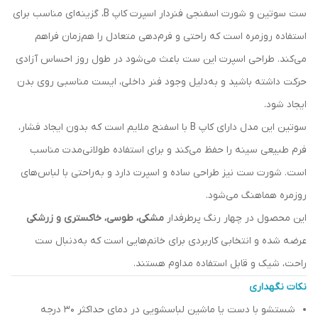
ست سوتین و شورت اسفنجی فنردار اسپرت کاپ B، گزینه‌ای مناسب برای
استفاده روزمره است که راحتی و فرم‌دهی متعادل را هم‌زمان فراهم
می‌کند. طراحی اسپرت این ست باعث می‌شود در طول روز احساس آزادی
حرکت داشته باشید و به‌دلیل وجود فنر داخلی، ایست مناسبی روی بدن
ایجاد شود.
سوتین این مدل دارای کاپ B با اسفنج ملایم است که بدون ایجاد فشار،
فرم طبیعی سینه را حفظ می‌کند و برای استفاده طولانی‌مدت مناسب
است. شورت ست نیز طراحی ساده و اسپرت دارد و به‌راحتی با لباس‌های
روزمره هماهنگ می‌شود.
این محصول در چهار رنگ پرطرفدار
مشکی، طوسی، خاکستری و زرشکی
عرضه شده و انتخابی کاربردی برای خانم‌هایی است که به‌دنبال ست
راحت، شیک و قابل استفاده مداوم هستند.
نکات نگهداری
شستشو با دست یا ماشین لباسشویی در دمای حداکثر ۳۰ درجه