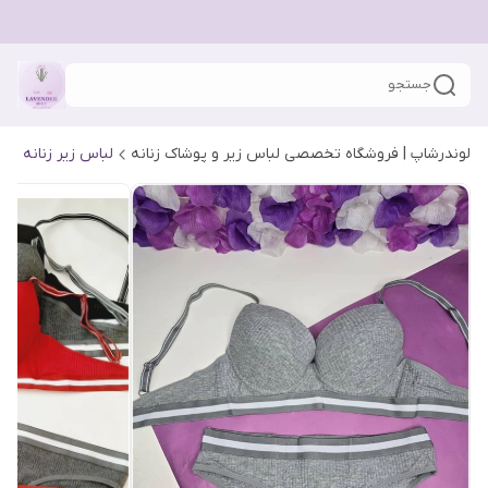
جستجو
لوندرشاپ | فروشگاه تخصصی لباس زیر و پوشاک زنانه
لباس زیر زنانه