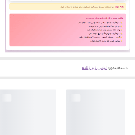
دسته‌بندی
:
لباس زیر زنانه