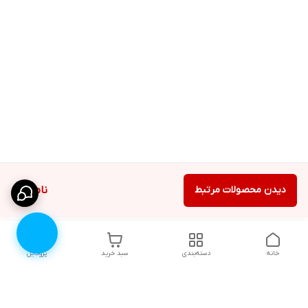
دیدن محصولات مرتبط
ناموجود
خانه
دسته‌بندی
سبد خرید
پروفایل