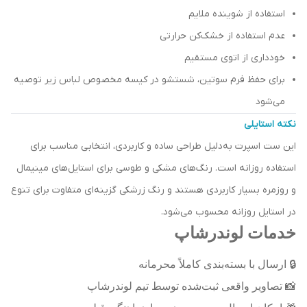
استفاده از شوینده ملایم
عدم استفاده از خشک‌کن حرارتی
خودداری از اتوی مستقیم
برای حفظ فرم سوتین، شستشو در کیسه مخصوص لباس زیر توصیه
می‌شود
نکته استایلی
این ست اسپرت به‌دلیل طراحی ساده و کاربردی، انتخابی مناسب برای
استفاده روزانه است. رنگ‌های مشکی و طوسی برای استایل‌های مینیمال
و روزمره بسیار کاربردی هستند و رنگ زرشکی گزینه‌ای متفاوت برای تنوع
در استایل روزانه محسوب می‌شود.
خدمات لوندرشاپ
🔒
ارسال با بسته‌بندی کاملاً محرمانه
📸
تصاویر واقعی ثبت‌شده توسط تیم لوندرشاپ