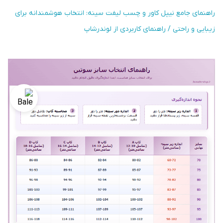
راهنمای جامع نیپل کاور و چسب لیفت سینه: انتخاب هوشمندانه برای
زیبایی و راحتی / راهنمای کاربردی از لوندرشاپ