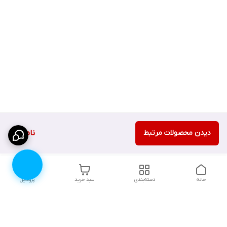
دیدن محصولات مرتبط
ناموجود
خانه
دسته‌بندی
سبد خرید
پروفایل