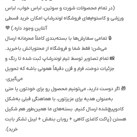
(در تمام محصولات شورت و سوتین، لباس خواب، لباس
ورزشی و کاستوم‌های فروشگاه لوندرشاپ امکان خرید قسطی
آنلاین وجود داره.) 💜
🔒 تمامی سفارش‌ها با بسته‌بندی کاملاً محرمانه ارسال
می‌شن؛ فقط شما و فروشگاه از محتویاتش باخبرید.
📸 تمام تصاویر توسط تیم لوندرشاپ ثبت شده تا رنگ و
جزئیات دوخت، فرم و قزن دقیقاً همونی باشه که تحویل
می‌گیری.
🎁 اگر دوست دارید، می‌تونیم محصول رو برای خودتون یا حتی
به‌عنوان هدیه برای عزیزتون، با هماهنگی قبلی به‌شکل
کادوپیچ‌شده ارسال کنیم. بسته‌های ما همین‌طور هم شکیل
هستن (پاکت کاغذی کاهی + روبان بنفش + لیبل تشکر بابت
خرید).