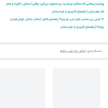
پوشیدنی‌هایی که عملکرد ورزشیت رو متحول می‌کنن؛ وقتی استایل، انگیزه و علم
کنار هم میان | راهنمای کاربردی از لوندرشاپ
👙 لباس زیر مناسب فرم بدن تو چیه؟ راهنمای کامل انتخاب باحال، خوش‌فرم و
زنونه! | راهنمای کاربردی از لوندرشاپ
دسته‌بندی
:
لباس ورزشی زنانه