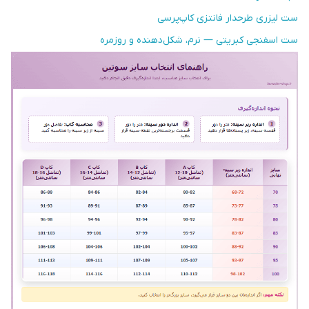
ست لیزری طرحدار فانتزی کاپ‌پرسی
ست اسفنجی کبریتی — نرم، شکل‌دهنده و روزمره