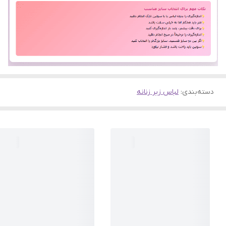
دسته‌بندی
:
لباس زیر زنانه