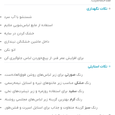
ضدحساسیت.
⭐
نکات نگهداری
شستشو با آب سرد
استفاده از مایع لباس‌شویی ملایم
خشک کردن در سایه
داخل ماشین خشک‌کن نیندازی
اتو نکن
برای افزایش عمر فنر، از پیچ‌خوردن لباس جلوگیری کن
⭐
نکات استایلی
رنگ
صورتی
برای زیر لباس‌های روشن فوق‌العاده‌ست.
رنگ
مشکی
مناسب زیر مانتوهای تیره و استایل نیمه‌رسمی.
رنگ
سفید
برای استفاده روزمره و زیر تیشرت‌های نخی.
رنگ
کرم
بهترین گزینه زیر لباس‌های مجلسی روشنه.
رنگ
سبز
گزینه‌ متفاوت و جذاب برای استایل اسپرت و فشن‌طور.