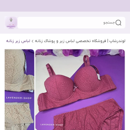
جستجو
لوندرشاپ | فروشگاه تخصصی لباس زیر و پوشاک زنانه
لباس زیر زنانه