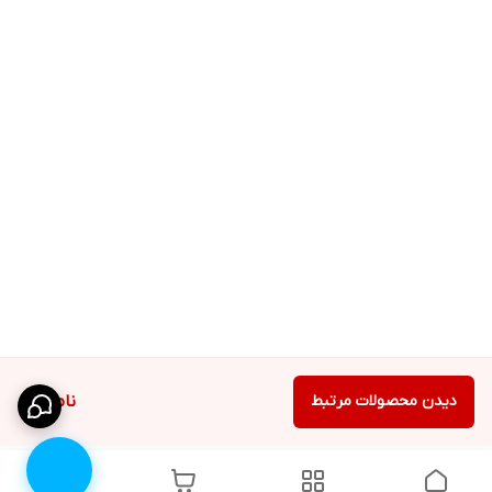
دیدن محصولات مرتبط
ناموجود