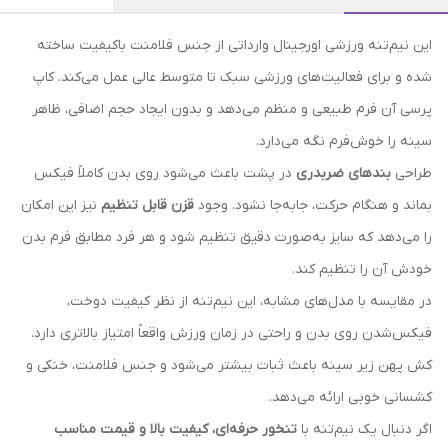
این نیم‌تنه ورزشی اورجینال وارداتی از جنس فلامنت باکیفیت ساخته
شده و برای فعالیت‌های ورزشی سبک تا متوسط عالی عمل می‌کند. کاپ
پرسی آن فرم طبیعی و منظم می‌دهد و بدون ایجاد حجم اضافی، ظاهر
سینه را خوش‌فرم نگه می‌دارد.
طراحی
بندهای ضربدری
در پشت باعث می‌شود روی بدن کاملاً فیکس
بماند و هنگام حرکت، جابه‌جا نشود. وجود
قزن قابل تنظیم
نیز این امکان
را می‌دهد که سایز به‌صورت دقیق تنظیم شود و هر فرد مطابق فرم بدن
خودش آن را تنظیم کند.
در مقایسه با مدل‌های مشابه، این نیم‌تنه از نظر کیفیت دوخت،
فیکس‌شدن روی بدن و راحتی در زمان ورزش واقعاً امتیاز بالاتری دارد.
کش پهن زیر سینه باعث ثبات بیشتر می‌شود و جنس فلامنت، خنکی و
کشسانی خوبی ارائه می‌دهد.
اگر دنبال یک نیم‌تنه با
تنخور حرفه‌ای، کیفیت بالا و قیمت مناسب