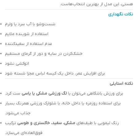
هستی، این مدل از بهترین انتخاب‌هاست.
نکات نگهداری
شست‌وشو با آب سرد یا ولرم
استفاده از شوینده ملایم
عدم استفاده از سفیدکننده
خشک‌کردن در سایه و دور از گرمای مستقیم
اتوکشی نشود
برای افزایش عمر، داخل یک کیسه لباس مجزا شسته شود
نکته استایلی
برای ورزش باشگاهی می‌توان با
لگ ورزشی مشکی یا یاسی
ست کرد.
برای استفاده روزمره یا داخل خانه، با شلوارک ورزشی همرنگ بسیار
جذاب می‌شود.
رنگ لیمویی با طیف‌های
مشکی، سفید، خاکستری و طوسی
ترکیب
فوق‌العاده‌ای می‌سازد.