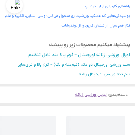
راهنمای کاربردی از لوندرشاپ
پوشیدنی‌هایی که عملکرد ورزشیت رو متحول می‌کنن؛ وقتی استایل، انگیزه و علم
کنار هم میان | راهنمای کاربردی از لوندرشاپ
پیشنهاد میکنیم محصولات زیر رو ببینید:
اورال ورزشی زنانه اورجینال – گرم بالا بند قابل تنظیم
ست ورزشی اورجینال دو تکه (نیم‌تنه و لگ) – گرم بالا و فری‌سایز
نیم تنه ورزشی اورجینال زنانه
دسته‌بندی
:
لباس ورزشی زنانه