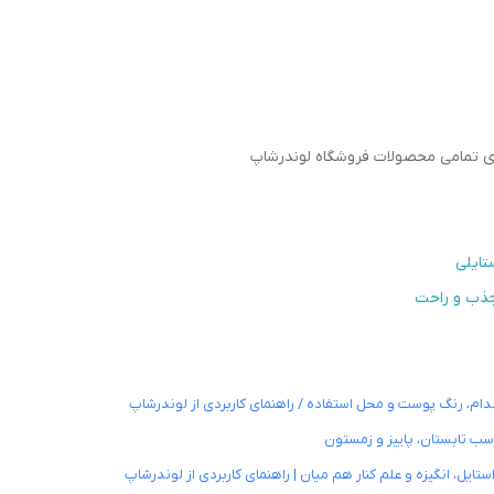
رای تمامی محصولات فروشگاه لوندرشاپ
تایلی
 جذب و راحت
ندام، رنگ پوست و محل استفاده / راهنمای کاربردی از لوندرشاپ
اسب تابستان، پاییز و زمستون
یل، انگیزه و علم کنار هم میان | راهنمای کاربردی از لوندرشاپ