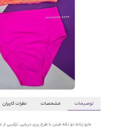
توضیحات
مشخصات
نظرات کاربران
مایو زنانه دو تکه فیتن با طرح پری دریایی، ترکیبی از 