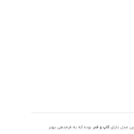
این مدل دارای
کاپ و فنر
بوده که به فرم‌دهی بهتر