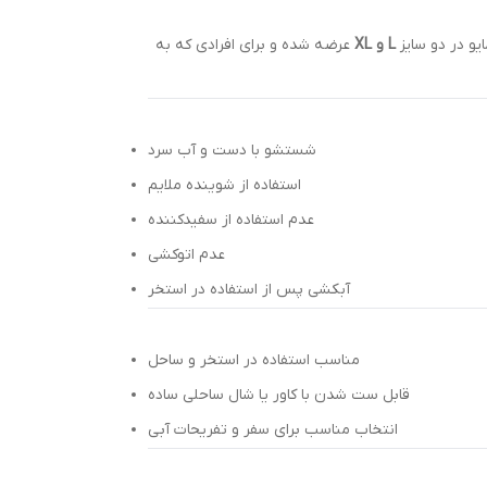
و در دو سایز
L و XL
عرضه شده و برای افرادی که به
شستشو با دست و آب سرد
استفاده از شوینده ملایم
عدم استفاده از سفیدکننده
عدم اتوکشی
آبکشی پس از استفاده در استخر
مناسب استفاده در استخر و ساحل
قابل ست شدن با کاور یا شال ساحلی ساده
انتخاب مناسب برای سفر و تفریحات آبی