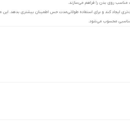
 مناسب روی بدن را فراهم می‌سازند.
ی ایجاد کند و برای استفاده طولانی‌مدت حس اطمینان بیشتری بدهد. این مای
 مناسبی محسوب می‌شود.