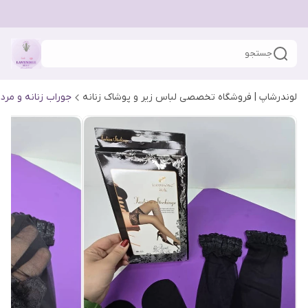
جستجو
لوندرشاپ | فروشگاه تخصصی لباس زیر و پوشاک زنانه
جوراب زنانه و مردا