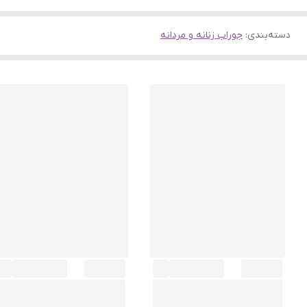
دسته‌بندی
:
جوراب زنانه و مردانه