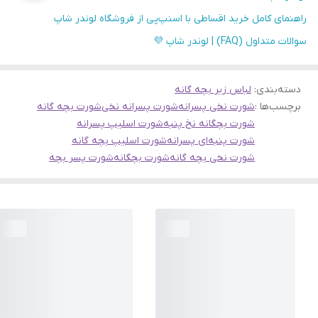
راهنمای کامل خرید اقساطی با اسنپ‌پی از فروشگاه لوندر شاپ
سوالات متداول (FAQ) | لوندر شاپ 💜
دسته‌بندی
:
لباس زیر بچه گانه
برچسب‌ها :
شورت نخی پسرانه
شورت پسرانه نخی
شورت بچه گانه
شورت بچگانه نخ پنبه
شورت اسلیپ پسرانه
شورت پنبه‌ای پسرانه
شورت اسلیپ بچه گانه
شورت نخی بچه گانه
شورت بچگانه
شورت پسر بچه