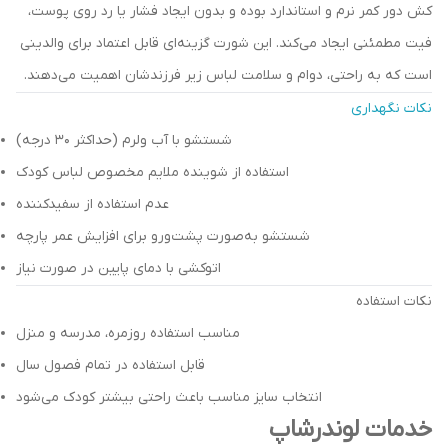
کش دور کمر نرم و استاندارد بوده و بدون ایجاد فشار یا رد روی پوست،
فیت مطمئنی ایجاد می‌کند. این شورت گزینه‌ای قابل اعتماد برای والدینی
است که به راحتی، دوام و سلامت لباس زیر فرزندشان اهمیت می‌دهند.
نکات نگهداری
شستشو با آب ولرم (حداکثر ۳۰ درجه)
استفاده از شوینده ملایم مخصوص لباس کودک
عدم استفاده از سفیدکننده
شستشو به‌صورت پشت‌ورو برای افزایش عمر پارچه
اتوکشی با دمای پایین در صورت نیاز
نکات استفاده
مناسب استفاده روزمره، مدرسه و منزل
قابل استفاده در تمام فصول سال
انتخاب سایز مناسب باعث راحتی بیشتر کودک می‌شود
خدمات لوندرشاپ