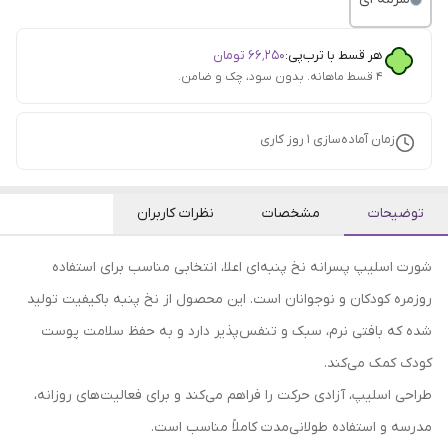
هر قسط با ترب‌پی:
۶۶٬۲۵۰
تومان
۴ قسط ماهانه. بدون سود، چک و ضامن.
زمان آماده‌سازی
1
روز کاری
توضیحات
مشخصات
نظرات کاربران
شورت اسلیپ پسرانه نخ پنبه‌ای اعلا، انتخابی مناسب برای استفاده
روزمره کودکان و نوجوانان است. این محصول از نخ پنبه باکیفیت تولید
شده که بافتی نرم، سبک و تنفس‌پذیر دارد و به حفظ سلامت پوست
کودک کمک می‌کند.
طراحی اسلیپ، آزادی حرکت را فراهم می‌کند و برای فعالیت‌های روزانه،
مدرسه و استفاده طولانی‌مدت کاملاً مناسب است.