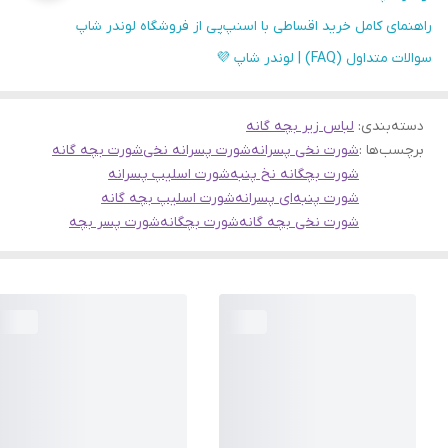
راهنمای کامل خرید اقساطی با اسنپ‌پی از فروشگاه لوندر شاپ
سوالات متداول (FAQ) | لوندر شاپ 💜
دسته‌بندی
:
لباس زیر بچه گانه
برچسب‌ها :
شورت نخی پسرانه
شورت پسرانه نخی
شورت بچه گانه
شورت بچگانه نخ پنبه
شورت اسلیپ پسرانه
شورت پنبه‌ای پسرانه
شورت اسلیپ بچه گانه
شورت نخی بچه گانه
شورت بچگانه
شورت پسر بچه