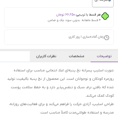
هر قسط با ترب‌پی:
۶۶٬۲۵۰
تومان
۴ قسط ماهانه. بدون سود، چک و ضامن.
زمان آماده‌سازی
1
روز کاری
توضیحات
مشخصات
نظرات کاربران
شورت اسلیپ پسرانه نخ پنبه‌ای اعلا، انتخابی مناسب برای استفاده
روزمره کودکان و نوجوانان است. این محصول از نخ پنبه باکیفیت تولید
شده که بافتی نرم، سبک و تنفس‌پذیر دارد و به حفظ سلامت پوست
کودک کمک می‌کند.
طراحی اسلیپ، آزادی حرکت را فراهم می‌کند و برای فعالیت‌های روزانه،
مدرسه و استفاده طولانی‌مدت کاملاً مناسب است.