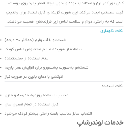
کش دور کمر نرم و استاندارد بوده و بدون ایجاد فشار یا رد روی پوست،
فیت مطمئنی ایجاد می‌کند. این شورت گزینه‌ای قابل اعتماد برای والدینی
است که به راحتی، دوام و سلامت لباس زیر فرزندشان اهمیت می‌دهند.
نکات نگهداری
شستشو با آب ولرم (حداکثر ۳۰ درجه)
استفاده از شوینده ملایم مخصوص لباس کودک
عدم استفاده از سفیدکننده
شستشو به‌صورت پشت‌ورو برای افزایش عمر پارچه
اتوکشی با دمای پایین در صورت نیاز
نکات استفاده
مناسب استفاده روزمره، مدرسه و منزل
قابل استفاده در تمام فصول سال
انتخاب سایز مناسب باعث راحتی بیشتر کودک می‌شود
خدمات لوندرشاپ