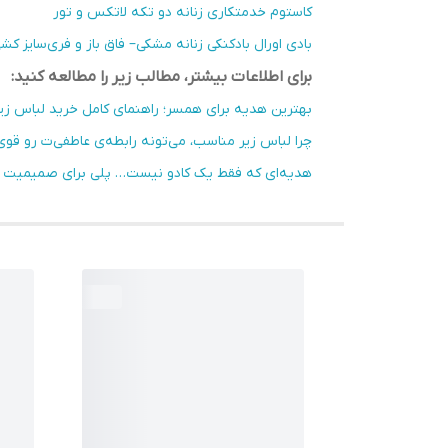
کاستوم خدمتکاری زنانه دو تکه لاتکس و تور
بادی اورال بادکنکی زنانه مشکی– فاق‌ باز و فری‌سایز کش
برای اطلاعات بیشتر، مطالب زیر را مطالعه کنید:
بهترین هدیه برای همسر؛ راهنمای کامل خرید لباس زیر
چرا لباس زیر مناسب، می‌تونه رابطه‌ی عاطفی‌ت رو قوی‌
هدیه‌ای که فقط یک کادو نیست… پلی برای صمیمیت بیش