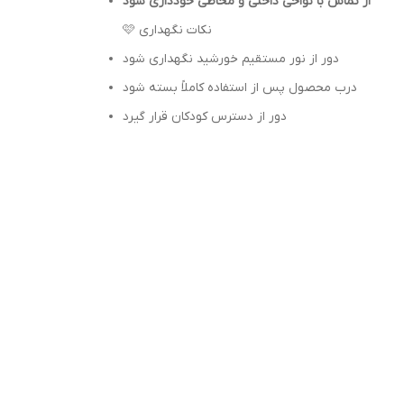
از تماس با نواحی داخلی و مخاطی خودداری شود
🩷 نکات نگهداری
دور از نور مستقیم خورشید نگهداری شود
درب محصول پس از استفاده کاملاً بسته شود
دور از دسترس کودکان قرار گیرد