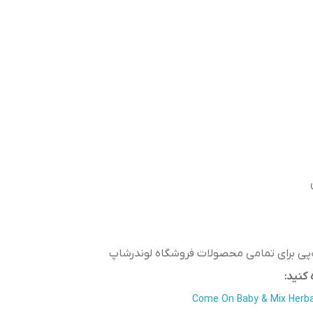
ب‌پی برای تمامی محصولات فروشگاه لوندرشاپ
کنید: