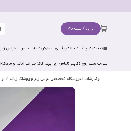
ورود / ثبت نام
دسته‌بندی کالاها
خانه
پیگیری سفارش
همه محصولات
لباس زیر 
شورت ست زوج (کاپلی)
لباس زیر بچه گانه
جوراب زنانه و مردانه
ا
لوندرشاپ | فروشگاه تخصصی لباس زیر و پوشاک زنانه
لوا