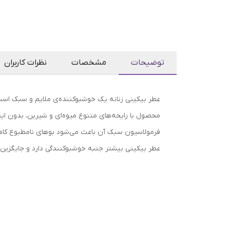
توضیحات
مشخصات
نظرات کاربران
عطر بیکینی زنانه یک خوشبوکننده‌ی ملایم و سبک است
محصول با رایحه‌های متنوع میوه‌ای و شیرین، بدون ایجاد
فرمولاسیون سبک آن باعث می‌شود بوهای نامطبوع کاهش
عطر بیکینی بیشتر جنبه خوشبوکنندگی دارد و جایگزین