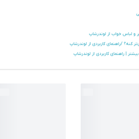
ی
 و لباس خواب از لوندرشاپ
تر کنه؟ /راهنمای کاربردی از لوندرشاپ
تر | راهنمای کاربردی از لوندرشاپ