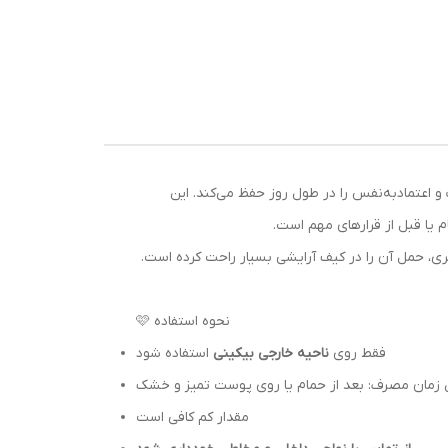
اعتمادبه‌نفس را در طول روز حفظ می‌کند. این
م یا قبل از قرارهای مهم است.
ی، حمل آن را در کیف آرایشی بسیار راحت کرده است.
🩷 نحوه استفاده
فقط روی
ناحیه خارجی بیکینی
استفاده شود
 زمان مصرف: بعد از حمام یا روی پوست تمیز و خشک
مقدار کم کافی است