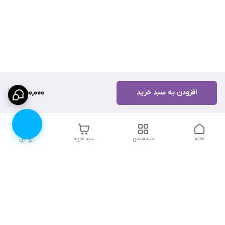
افزودن به سبد خرید
1,150,000
خانه
دسته‌بندی
سبد خرید
پروفایل