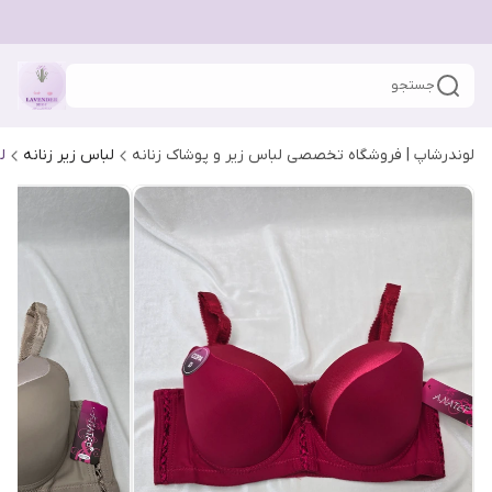
جستجو
لوندرشاپ | فروشگاه تخصصی لباس زیر و پوشاک زنانه
لباس زیر زنانه
ل