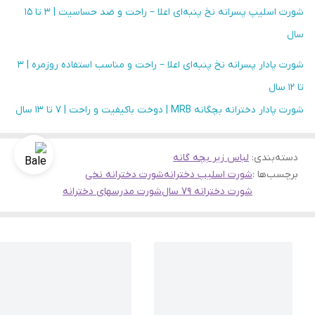
شورت اسلیپ پسرانه نخ پنبه‌ای اعلا – راحت و ضد حساسیت | 3 تا 15
سال
شورت پادار پسرانه نخ پنبه‌ای اعلا – راحت و مناسب استفاده روزمره | 3
تا 12 سال
شورت پادار دخترانه بچگانه MRB | دوخت باکیفیت و راحت | 7 تا 13 سال
دسته‌بندی
:
لباس زیر بچه گانه
برچسب‌ها :
شورت اسلیپ دخترانه
شورت دخترانه نخی
شورت دخترانه ۷۹ سال
شورت مدرسهای دخترانه