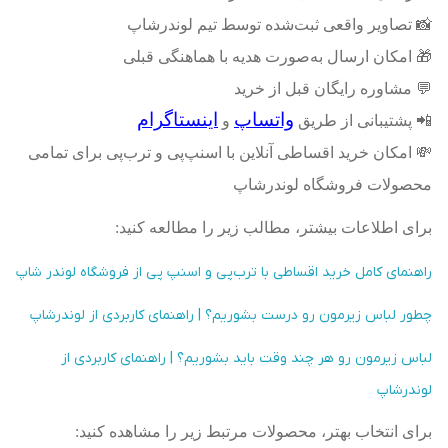
📸
تصاویر واقعی ثبت‌شده توسط تیم لوندرشاپ
🎁
امکان ارسال به‌صورت هدیه با هماهنگی قبلی
💬
مشاوره رایگان قبل از خرید
واتساپ
اینستاگرام
📲
پشتیبانی از طریق
و
💸
امکان خرید اقساطی آنلاین با اسنپ‌پی و ترب‌پی برای تمامی
محصولات فروشگاه لوندرشاپ
برای اطلاعات بیشتر، مطالب زیر را مطالعه کنید
:
راهنمای کامل خرید اقساطی با ترب‌پی و اسنپ پی از فروشگاه لوندر شاپ
چطور لباس زیرمون رو درست بشوریم؟ | راهنمای کاربردی از لوندرشاپ
لباس زیرمون رو هر چند وقت باید بشوریم؟ | راهنمای کاربردی از
لوندرشاپ
برای انتخاب بهتر، محصولات مرتبط زیر را مشاهده کنید
: