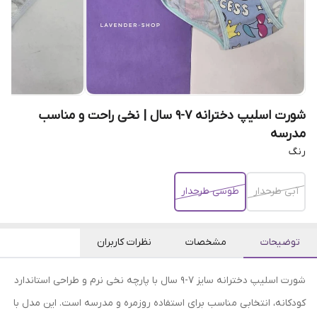
شورت اسلیپ دخترانه ۷-۹ سال | نخی راحت و مناسب
مدرسه
رنگ
آبی طرحدار
طوسی طرحدار
توضیحات
مشخصات
نظرات کاربران
شورت اسلیپ دخترانه سایز ۷-۹ سال با پارچه نخی نرم و طراحی استاندارد
کودکانه، انتخابی مناسب برای استفاده روزمره و مدرسه است. این مدل با