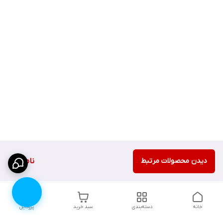
دیدن محصولات مرتبط
ناموجود
خانه
دسته‌بندی
سبد خرید
پروفایل