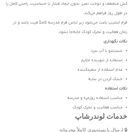
کش منعطف و دوخت تمیز، بدون ایجاد فشار یا حساسیت، راحتی کامل را
در طول روز فراهم می‌کند.
فرم اسلیپ باعث می‌شود زیر لباس فرم مدرسه کاملاً فیت باشد و در
زمان فعالیت و تحرک کودک جابه‌جا نشود.
نکات نگهداری
شستشو با آب سرد
استفاده از شوینده ملایم
عدم استفاده از سفیدکننده
خشک کردن در سایه
نکات استفاده
مناسب استفاده روزمره و مدرسه
مناسب فعالیت و تحرک کودک
خدمات لوندرشاپ
🔒
ارسال با بسته‌بندی کاملاً محرمانه