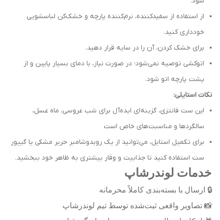
شود.
از استفاده از سفیدکننده، نرم‌کننده پارچه و خشک‌کن لباسشویی
خودداری کنید.
برای خشک کردن، آن را در سایه قرار دهید.
اتوکشی توصیه نمی‌شود؛ در صورت نیاز، با دمای بسیار پایین و از
پشت پارچه اتو شود.
نکات استایلی:
این ست فانتزی، گزینه‌ای ایده‌آل برای شب عروسی، ماه عسل،
سالگردها و مناسبت‌های خاص است
برای تکمیل استایل، می‌توانید از یک روبدوشامبر حریر مشکی یا گیپور
ست استفاده کنید تا جذابیت و وقار بیشتری به ظاهر خود ببخشید.
خدمات لوندرشاپ
🔒
ارسال با بسته‌بندی کاملاً محرمانه
📸
تصاویر واقعی ثبت‌شده توسط تیم لوندرشاپ