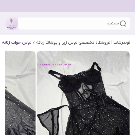
جستجو
لوندرشاپ | فروشگاه تخصصی لباس زیر و پوشاک زنانه
لباس خواب زنانه