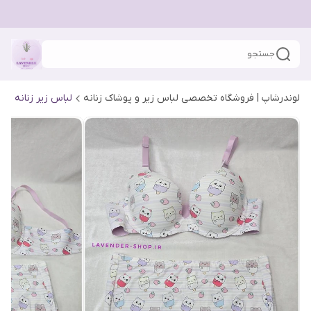
جستجو
لوندرشاپ | فروشگاه تخصصی لباس زیر و پوشاک زنانه
لباس زیر زنانه