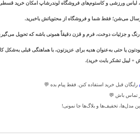
لباس ورزشی و کاستوم‌های فروشگاه لوندرشاپ امکان خرید قسطی آن
ارسال می‌شن؛ فقط شما و فروشگاه از محتویاتش باخبرید.
رنگ و جزئیات دوخت، فرم و قزن دقیقاً همونی باشه که تحویل می‌گیر
ون یا حتی به‌عنوان هدیه برای عزیزتون، با هماهنگی قبلی به‌شکل کاد
+ لیبل تشکر بابت خرید).
رایگان قبل خرید استفاده کنن. فقط پیام بده
💬
 تماس باش
💬
ین مدل‌ها، تخفیف‌ها و بلاگ‌ها جا نمونی!