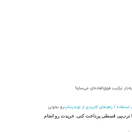
ار ترکیب فوق‌العاده‌ای می‌سازه!
ستفاده / راهنمای کاربردی از لوندرشاپ
رو بخونی
ا ترب‌پی قسطی پرداخت کنی. خریدت رو انجام