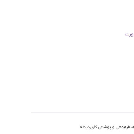
رت
،
فرم‌دهی و پوشش کاربردیشه
.