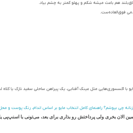
 فاق‌بلند هم باعث میشه شکم و پهلو کمتر به چشم بیاد.
 فوق‌العاده‌ست.
 با اکسسوری‌هایی مثل عینک آفتابی، یک پیراهن ساحلی سفید نازک یا کلاه لبه‌د
زنانه چی بپوشم؟ راهنمای کامل انتخاب مایو بر اساس اندام، رنگ پوست و محل ا
الان بخری ولی پرداختش رو بذاری برای بعد، می‌تونی با اسنپ‌پی ی