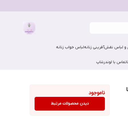
و لباس نقش‌آفرینی زنانه
لباس خواب زنانه
تماس با لوندرشاپ
ناموجود
دیدن محصولات مرتبط