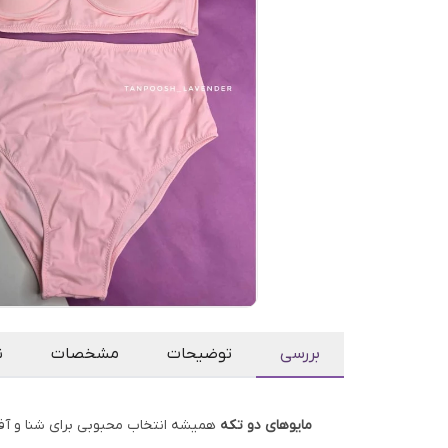
بررسی
توضیحات
مشخصات
ن
مایوهای دو تکه
همیشه انتخاب محبوبی برای شنا و آفت