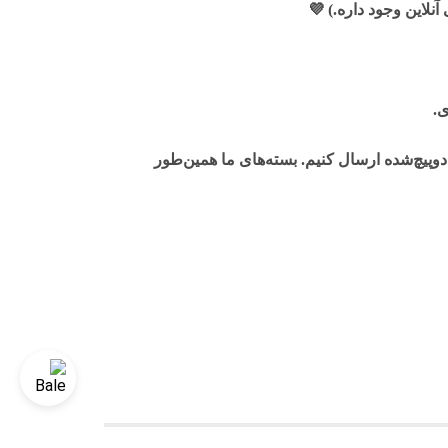
لاین وجود داره.)
💜
ی.
وپیچ‌شده ارسال کنیم. بسته‌های ما همین‌طور