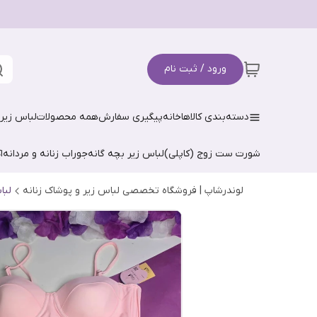
ورود / ثبت نام
دسته‌بندی کالاها
خانه
پیگیری سفارش
همه محصولات
لباس زیر 
شورت ست زوج (کاپلی)
لباس زیر بچه گانه
جوراب زنانه و مردانه
ا
لوندرشاپ | فروشگاه تخصصی لباس زیر و پوشاک زنانه
لبا