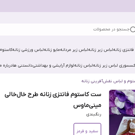
جستجو در محصولات
فانتزی زنانه
لباس زیر زنانه
لباس زیر مردانه
مایو زنانه
لباس ورزشی زنانه
کاستوم 
کسسوری لباس زیر زنانه
لباس زنانه
لوازم آرایشی و بهداشتی
دانستنی ها
درباره ما
توم و لباس نقش‌آفرینی زنانه
ست کاستوم فانتزی زنانه طرح خال‌خالی
مینی‌ماوس
رنگبندی
سفید و قرمز