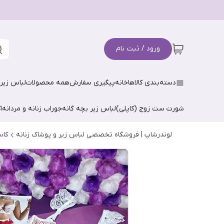
ورود / ثبت نام
دسته‌بندی کالاها
خانه
پیگیری سفارش
همه محصولات
لباس زیر 
شورت ست زوج (کاپلی)
لباس زیر بچه گانه
جوراب زنانه و مردانه
ا
لوندرشاپ | فروشگاه تخصصی لباس زیر و پوشاک زنانه
کاس