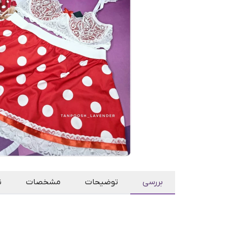
بررسی
توضیحات
مشخصات
ن