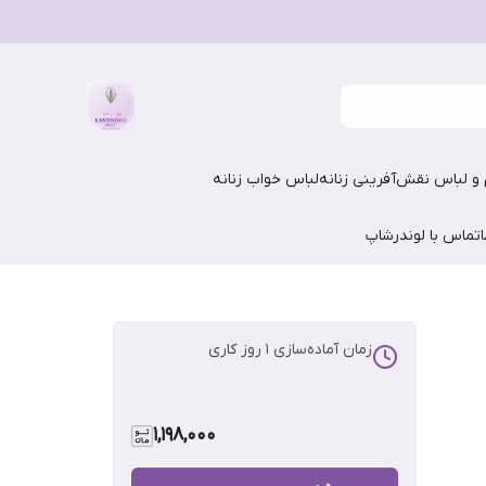
و لباس نقش‌آفرینی زنانه
لباس خواب زنانه
تماس با لوندرشاپ
زمان آماده‌سازی
1
روز کاری
1,198,000