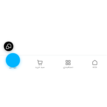
خانه
دسته‌بندی
سبد خرید
پروفایل