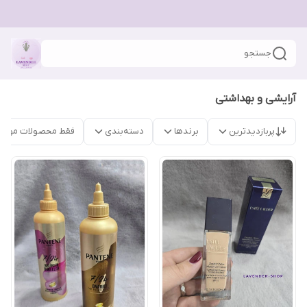
جستجو
آرایشی و بهداشتی
پربازدیدترین
برندها
دسته‌بندی
فقط محصولات موجو