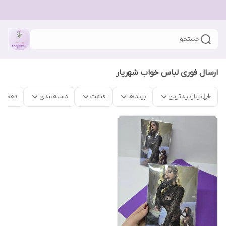
جستجو
ارسال فوری لباس خواب شهریار
پربازدیدترین
برندها
قیمت
دسته‌بندی
فقط م