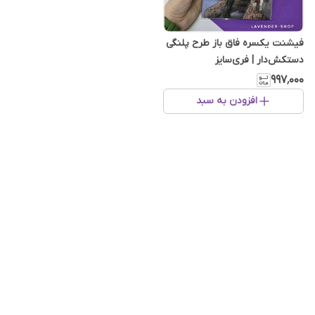
فیشنت یکسره فاق باز طرح پلنگی
دستکش‌دار | فری‌سایز
۹۹۷٬۰۰۰
افزودن به سبد