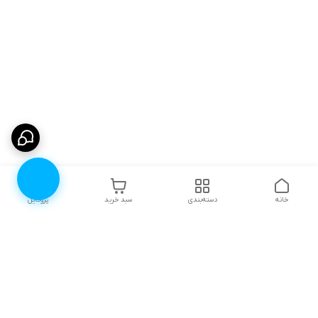
خانه
دسته‌بندی
سبد خرید
پروفایل