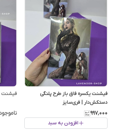
فیشنت یکسره فاق باز طرح پلنگی
فیشنت نگ
دستکش‌دار | فری‌سایز
۹۹۷٬۰۰۰
ناموجود
افزودن به سبد