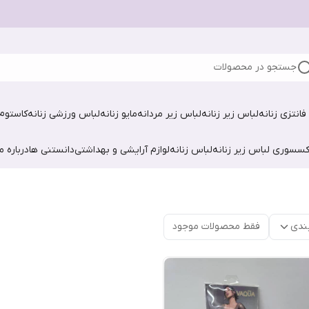
جستجو در محصولات
فانتزی زنانه
لباس زیر زنانه
لباس زیر مردانه
مایو زنانه
لباس ورزشی زنانه
کاستوم 
کسسوری لباس زیر زنانه
لباس زنانه
لوازم آرایشی و بهداشتی
دانستنی ها
درباره ما
ندی
فقط محصولات موجود