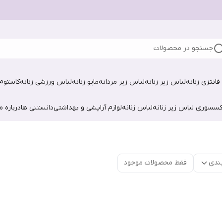
جستجو در محصولات
فانتزی زنانه
لباس زیر زنانه
لباس زیر مردانه
مایو زنانه
لباس ورزشی زنانه
کاستوم 
کسسوری لباس زیر زنانه
لباس زنانه
لوازم آرایشی و بهداشتی
دانستنی ها
درباره ما
ندی
فقط محصولات موجود