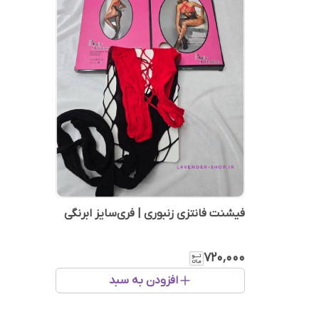
فیشنت فانتزی زنبوری | فری‌سایز ابرنگی
۷۲۰٬۰۰۰
افزودن به سبد