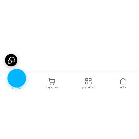
خانه
دسته‌بندی
سبد خرید
پروفایل