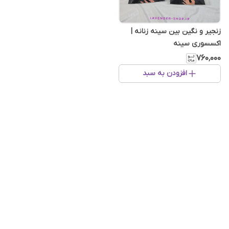
زنجیر و نگین بین سینه زنانه |
اکسسوری سینه
۷۶۰٬۰۰۰
افزودن به سبد