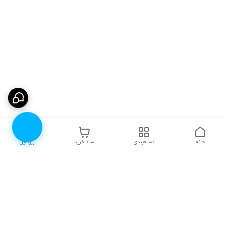
خانه
دسته‌بندی
سبد خرید
پروفایل