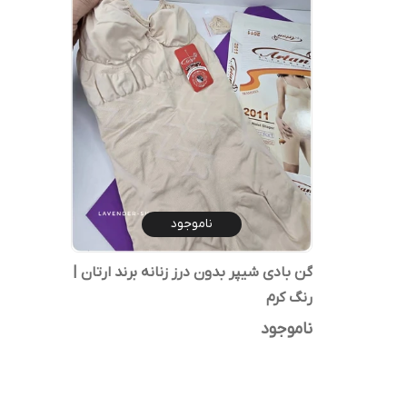
ناموجود
گن بادی شیپر بدون درز زنانه برند ارتان |
رنگ کرم
ناموجود