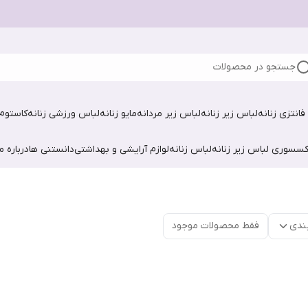
جستجو در محصولات
فانتزی زنانه
لباس زیر زنانه
لباس زیر مردانه
مایو زنانه
لباس ورزشی زنانه
کاستوم 
کسسوری لباس زیر زنانه
لباس زنانه
لوازم آرایشی و بهداشتی
دانستنی ها
درباره ما
ندی
فقط محصولات موجود