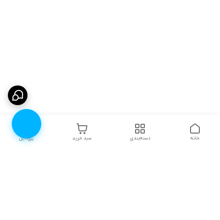
خانه
دسته‌بندی
سبد خرید
پروفایل