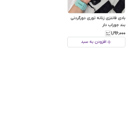
بادی فانتزی زنانه توری دورگردنی
بند جوراب دار
۱٬۱۹۶٬۰۰۰
افزودن به سبد