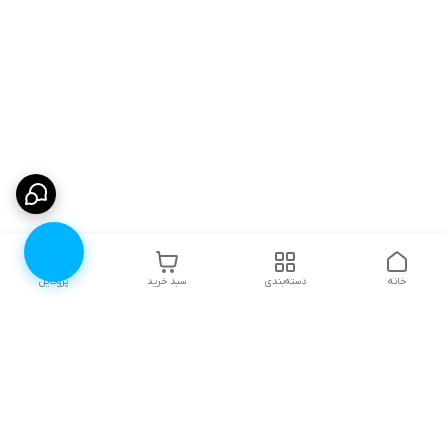
خانه
دسته‌بندی
سبد خرید
پروفایل