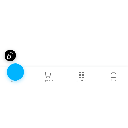
خانه
دسته‌بندی
سبد خرید
پروفایل