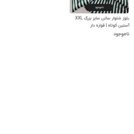
ناموجود
بلوز شلوار ساتن سایز بزرگ XXL
آستین کوتاه | قواره دار
ناموجود