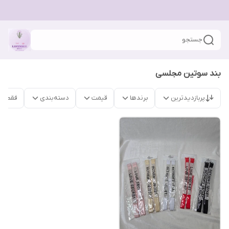
جستجو
بند سوتین مجلسی
پربازدیدترین
برندها
قیمت
دسته‌بندی
فقط م