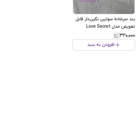
بند سرشانه سوتین نگین‌دار قابل
تعویض مدل Love Secret
۳۲۰٬۰۰۰
افزودن به سبد