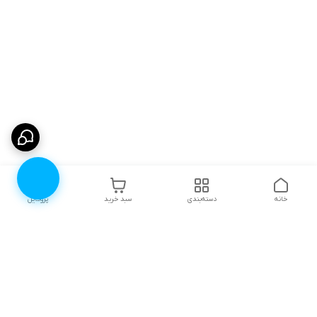
خانه
دسته‌بندی
سبد خرید
پروفایل