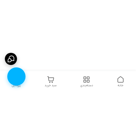
خانه
دسته‌بندی
سبد خرید
پروفایل