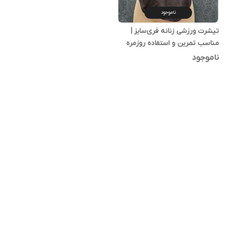
ناموجود
تیشرت ورزشی زنانه فری‌سایز |
مناسب تمرین و استفاده روزمره
ناموجود