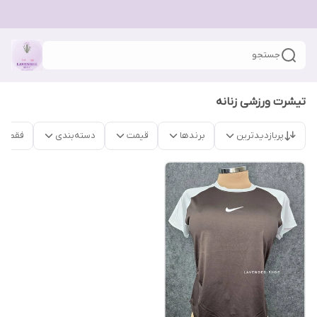
جستجو
تیشرت ورزشی زنانه
پربازدیدترین
برندها
قیمت
دسته‌بندی
فقط م