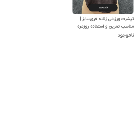
ناموجود
تیشرت ورزشی زنانه فری‌سایز |
مناسب تمرین و استفاده روزمره
ناموجود