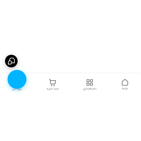
خانه
دسته‌بندی
سبد خرید
پروفایل