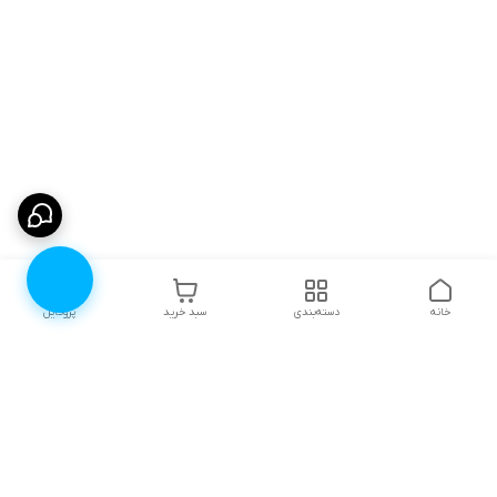
خانه
دسته‌بندی
سبد خرید
پروفایل