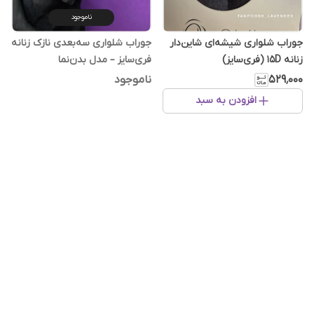
ناموجود
جوراب شلواری شیشه‌ای شاین‌دار
جوراب شلواری سه‌بعدی نازک زنانه
زنانه ۱۵D (فری‌سایز)
فری‌سایز – مدل بدن‌نما
۵۲۹٬۰۰۰
ناموجود
افزودن به سبد