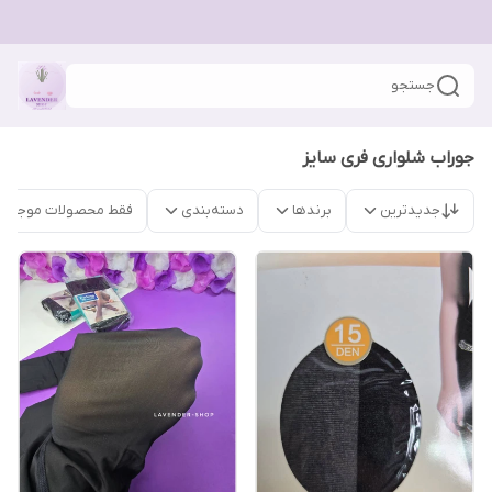
جستجو
جوراب شلواری فری سایز
جدیدترین
برندها
دسته‌بندی
فقط محصولات موجود