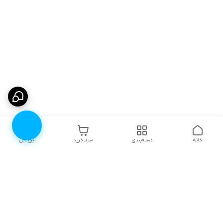
خانه
دسته‌بندی
سبد خرید
پروفایل