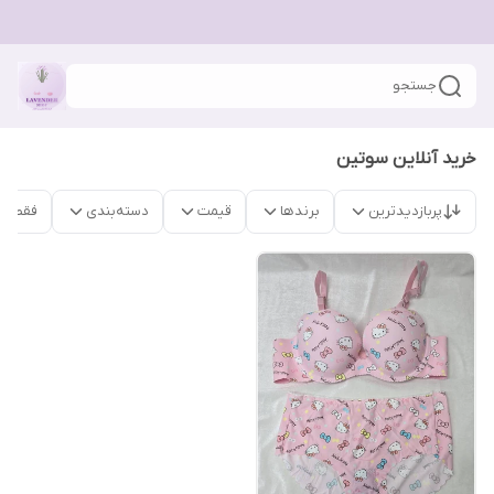
جستجو
خرید آنلاین سوتین
پربازدیدترین
برندها
قیمت
دسته‌بندی
فقط م